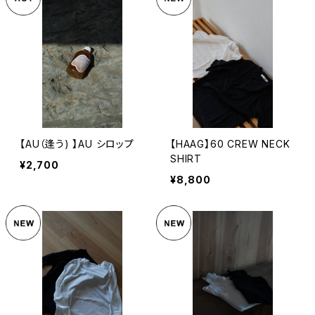
【AU（逢う) 】AU シロップ
【HAAG】60 CREW NECK
SHIRT
¥2,700
¥8,800