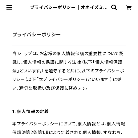
プライバシーポリシー | オオイズミス
ペース
プライバシーポリシー
当ショップは、お客様の個人情報保護の重要性について認
識し、個人情報の保護に関する法律（以下「個人情報保護
法」といいます。）を遵守すると共に、以下のプライバシーポ
リシー（以下「本プライバシーポリシー」といいます。）に従
い、適切な取扱い及び保護に努めます。
1. 個人情報の定義
本プライバシーポリシーにおいて、個人情報とは、個人情報
保護法第2条第1項により定義された個人情報、すなわち、