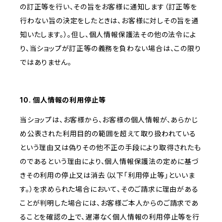
の訂正等を行い、その旨をお客様に通知します（訂正等を
行わない旨の決定をしたときは、お客様に対しその旨を通
知いたします。）。但し、個人情報保護法その他の法令によ
り、当ショップが訂正等の義務を負わない場合は、この限り
ではありません。
10. 個人情報の利用停止等
当ショップは、お客様から、お客様の個人情報が、あらかじ
め公表された利用目的の範囲を超えて取り扱われている
という理由又は偽りその他不正の手段により取得されたも
のであるという理由により、個人情報保護法の定めに基づ
きその利用の停止又は消去（以下「利用停止等」といいま
す。）を求められた場合において、そのご請求に理由がある
ことが判明した場合には、お客様ご本人からのご請求であ
ることを確認の上で、遅滞なく個人情報の利用停止等を行