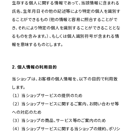
生存する個人に関する情報であって、当該情報に含まれる
氏名、生年月日その他の記述等により特定の個人を識別す
ることができるもの（他の情報と容易に照合することがで
き、それにより特定の個人を識別することができることとな
るものを含みます。）、もしくは個人識別符号が含まれる情
報を意味するものとします。
2. 個人情報の利用目的
当ショップは、お客様の個人情報を、以下の目的で利用致
します。
（１） 当ショップサービスの提供のため
（２） 当ショップサービスに関するご案内、お問い合わせ等
への対応のため
（３） 当ショップの商品、サービス等のご案内のため
（４） 当ショップサービスに関する当ショップの規約、ポリシ