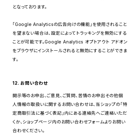
となっております。
「Google Analyticsの広告向けの機能」を使用されること
を望まない場合は、設定によってトラッキングを無効にする
ことが可能です。Google Analytics オプトアウト アドオン
をブラウザにインストールされると無効にすることができま
す。
12. お問い合わせ
開示等のお申出、ご意見、ご質問、苦情のお申出その他個
人情報の取扱いに関するお問い合わせは、当ショップの「特
定商取引法に基づく表記」内にある連絡先へご連絡いただ
くか、ショップページ内のお問い合わせフォームよりお問い
合わせください。