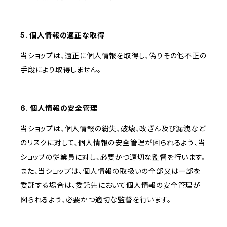
5. 個人情報の適正な取得
当ショップは、適正に個人情報を取得し、偽りその他不正の
手段により取得しません。
6. 個人情報の安全管理
当ショップは、個人情報の紛失、破壊、改ざん及び漏洩など
のリスクに対して、個人情報の安全管理が図られるよう、当
ショップの従業員に対し、必要かつ適切な監督を行います。
また、当ショップは、個人情報の取扱いの全部又は一部を
委託する場合は、委託先において個人情報の安全管理が
図られるよう、必要かつ適切な監督を行います。