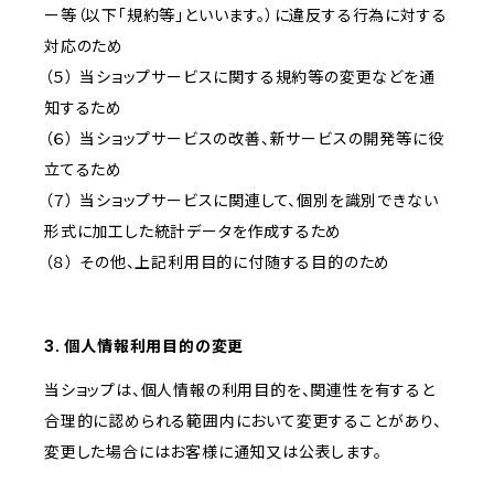
ー等（以下「規約等」といいます。）に違反する行為に対する
対応のため
（５） 当ショップサービスに関する規約等の変更などを通
知するため
（６） 当ショップサービスの改善、新サービスの開発等に役
立てるため
（７） 当ショップサービスに関連して、個別を識別できない
形式に加工した統計データを作成するため
（８） その他、上記利用目的に付随する目的のため
3. 個人情報利用目的の変更
当ショップは、個人情報の利用目的を、関連性を有すると
合理的に認められる範囲内において変更することがあり、
変更した場合にはお客様に通知又は公表します。