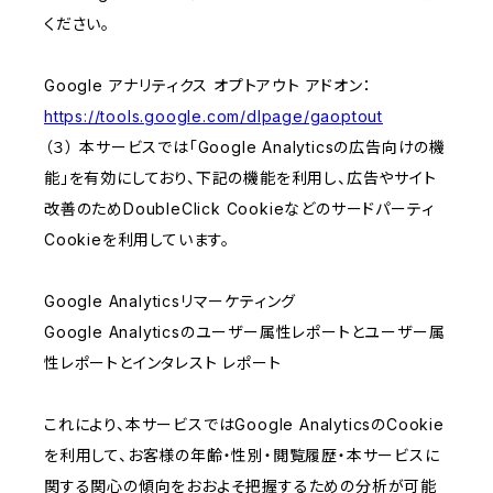
ください。
Google アナリティクス オプトアウト アドオン：
https://tools.google.com/dlpage/gaoptout
（３） 本サービスでは「Google Analyticsの広告向けの機
能」を有効にしており、下記の機能を利用し、広告やサイト
改善のためDoubleClick Cookieなどのサードパーティ
Cookieを利用しています。
Google Analyticsリマーケティング
Google Analyticsのユーザー属性レポートとユーザー属
性レポートとインタレスト レポート
これにより、本サービスではGoogle AnalyticsのCookie
を利用して、お客様の年齢・性別・閲覧履歴・本サービスに
関する関心の傾向をおおよそ把握するための分析が可能