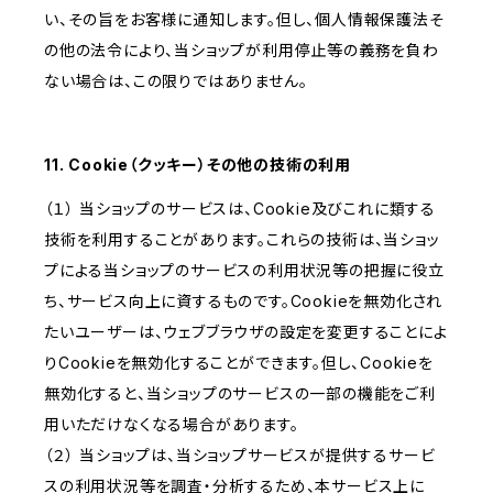
い、その旨をお客様に通知します。但し、個人情報保護法そ
の他の法令により、当ショップが利用停止等の義務を負わ
ない場合は、この限りではありません。
11. Cookie（クッキー）その他の技術の利用
（１） 当ショップのサービスは、Cookie及びこれに類する
技術を利用することがあります。これらの技術は、当ショッ
プによる当ショップのサービスの利用状況等の把握に役立
ち、サービス向上に資するものです。Cookieを無効化され
たいユーザーは、ウェブブラウザの設定を変更することによ
りCookieを無効化することができます。但し、Cookieを
無効化すると、当ショップのサービスの一部の機能をご利
用いただけなくなる場合があります。
（２） 当ショップは、当ショップサービスが提供するサービ
スの利用状況等を調査・分析するため、本サービス上に