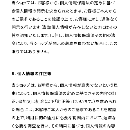
当ショップは、お客様から、個人情報保護法の定めに基づ
き個人情報の開示を求められたときは、お客様ご本人から
のご請求であることを確認の上で、お客様に対し、遅滞なく
開示を行います（当該個人情報が存在しないときにはその
旨を通知いたします。）。但し、個人情報保護法その他の法
令により、当ショップが開示の義務を負わない場合は、この
限りではありません。
9. 個人情報の訂正等
当ショップは、お客様から、個人情報が真実でないという理
由によって、個人情報保護法の定めに基づきその内容の訂
正、追加又は削除（以下「訂正等」といいます。）を求められ
た場合には、お客様ご本人からのご請求であることを確認
の上で、利用目的の達成に必要な範囲内において、遅滞な
く必要な調査を行い、その結果に基づき、個人情報の内容