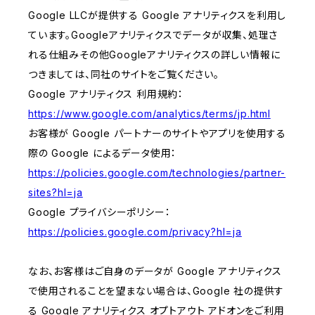
Google LLCが提供する Google アナリティクスを利用し
ています。Googleアナリティクスでデータが収集、処理さ
れる仕組みその他Googleアナリティクスの詳しい情報に
つきましては、同社のサイトをご覧ください。
Google アナリティクス 利用規約：
https://www.google.com/analytics/terms/jp.html
お客様が Google パートナーのサイトやアプリを使用する
際の Google によるデータ使用：
https://policies.google.com/technologies/partner-
sites?hl=ja
Google プライバシーポリシー：
https://policies.google.com/privacy?hl=ja
なお、お客様はご自身のデータが Google アナリティクス
で使用されることを望まない場合は、Google 社の提供す
る Google アナリティクス オプトアウト アドオンをご利用