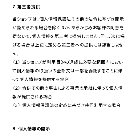
7. 第三者提供
当ショップは、個人情報保護法その他の法令に基づき開示
が認められる場合を除くほか、あらかじめお客様の同意を
得ないで、個人情報を第三者に提供しません。但し、次に掲
げる場合は上記に定める第三者への提供には該当しませ
ん。
（１） 当ショップが利用目的の達成に必要な範囲内におい
て個人情報の取扱いの全部又は一部を委託することに伴
って個人情報を提供する場合
（２） 合併その他の事由による事業の承継に伴って個人情
報が提供される場合
（３） 個人情報保護法の定めに基づき共同利用する場合
8. 個人情報の開示