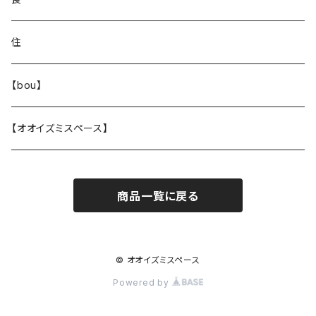
住
【bou】
【オオイズミスペース】
商品一覧に戻る
© オオイズミスペース
Powered by