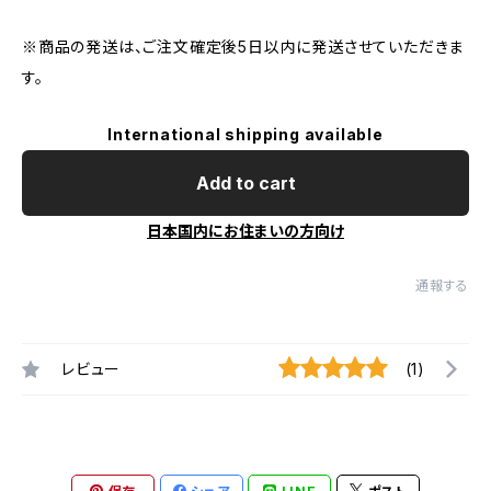
※商品の発送は、ご注文確定後5日以内に発送させていただきま
す。
International shipping available
Add to cart
日本国内にお住まいの方向け
通報する
レビュー
(1)