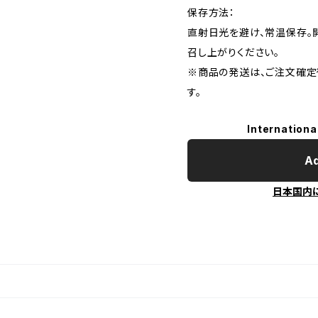
保存方法：
直射日光を避け、常温保存。
召し上がりください。
※商品の発送は、ご注文確定
す。
Internationa
Ad
日本国内