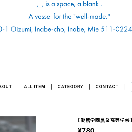
BOUT
ALL ITEM
CATEGORY
CONTACT
【愛農学園農業高等学校
¥780