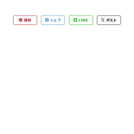
保存
シェア
LINE
ポスト