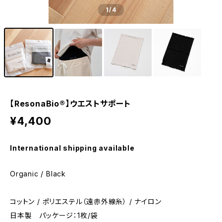
1
/4
【ResonaBio®】ウエストサポート
¥4,400
International shipping available
Organic / Black
コットン / ポリエステル（遠赤外線糸） / ナイロン
日本製 パッケージ：1枚/袋