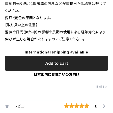
直射日光や熱、冷暖房器の強風などが直接当たる場所は避けて
ください。
変形・変色の原因となります。
【取り扱い上の注意】
湿気や日光(紫外線)の影響や長期の使用による経年劣化により
伸びが生じる場合がありますのでご注意ください。
International shipping available
Add to cart
日本国内にお住まいの方向け
通報する
レビュー
(1)