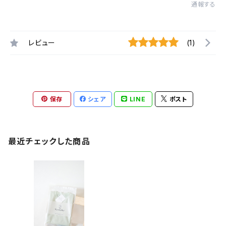
通報する
レビュー
(1)
保存
シェア
LINE
ポスト
最近チェックした商品